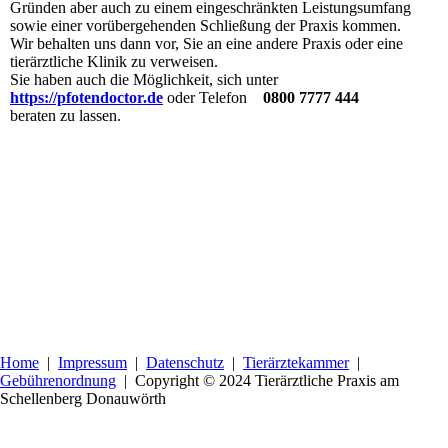
Gründen aber auch zu einem eingeschränkten Leistungsumfang
sowie einer vorübergehenden Schließung der Praxis kommen.
Wir behalten uns dann vor, Sie an eine andere Praxis oder eine
tierärztliche Klinik zu verweisen.
Sie haben auch die Möglichkeit, sich unter
https://pfotendoctor.de
oder Telefon
0800 7777 444
beraten zu lassen.
Home
|
Impressum
|
Datenschutz
|
Tierärztekammer
|
Gebührenordnung
| Copyright
© 2024 Tierärztliche Praxis am
Schellenberg Donauwörth