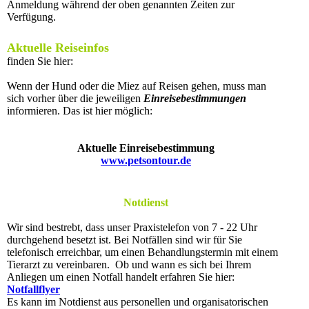
Anmeldung während der oben genannten Zeiten zur
Verfügung.
Aktuelle Reiseinfos
finden Sie hier:
Wenn der Hund oder die Miez auf Reisen gehen, muss man
sich vorher über die jeweiligen
Einreisebestimmungen
informieren. Das ist hier möglich:
Aktuelle Einreisebestimmung
www.petsontour.de
Notdienst
Wir sind bestrebt, dass unser Praxistelefon von 7 - 22 Uhr
durchgehend besetzt ist. Bei Notfällen sind wir für Sie
telefonisch erreichbar, um einen Behandlungstermin mit einem
Tierarzt zu vereinbaren. Ob und wann es sich bei Ihrem
Anliegen um einen Notfall handelt erfahren Sie hier:
Notfallflyer
Es kann im Notdienst aus personellen und organisatorischen