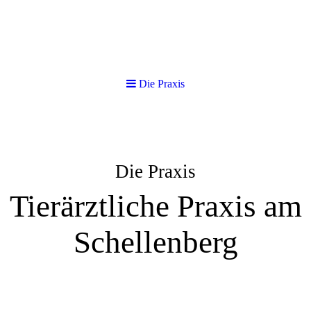
Die Praxis
Die Praxis
Tierärztliche Praxis am
Schellenberg