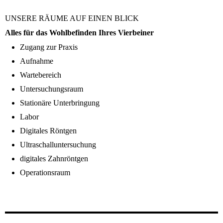
UNSERE RÄUME AUF EINEN BLICK
Alles für das Wohlbefinden Ihres Vierbeiner
Zugang zur Praxis
Aufnahme
Wartebereich
Untersuchungsraum
Stationäre Unterbringung
Labor
Digitales Röntgen
Ultraschalluntersuchung
digitales Zahnröntgen
Operationsraum