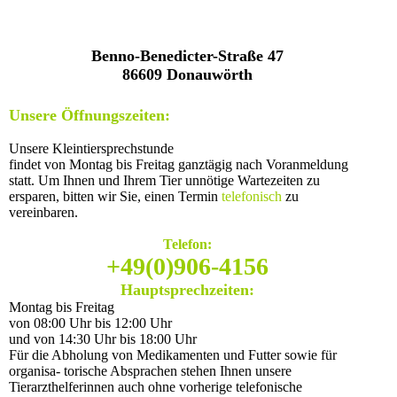
Benno-Benedicter-Straße 47
86609 Donauwörth
Unsere Öffnungszeiten:
Unsere Kleintiersprechstunde
findet von Montag bis Freitag ganztägig nach Voranmeldung
statt.
Um Ihnen und Ihrem Tier unnötige Wartezeiten zu
ersparen, bitten wir Sie, einen Termin
telefonisch
zu
vereinbaren.
Telefon:
+49(0)906-4156
Hauptsprechzeiten:
Montag bis Freitag
von 08:00 Uhr bis 12:00 Uhr
und von 14:30 Uhr bis 18:00 Uhr
Für die Abholung von Medikamenten und Futter sowie für
organisa- torische Absprachen stehen Ihnen unsere
Tierarzthelferinnen auch ohne vorherige telefonische