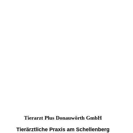
Tierarzt Plus Donauwörth GmbH
Tierärztliche Praxis am Schellenberg