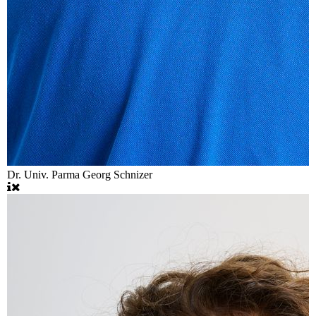
Dr. Univ. Parma Georg Schnizer