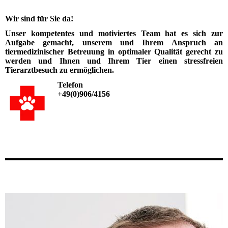
Wir sind für Sie da!
Unser kompetentes und motiviertes Team hat es sich zur
Aufgabe gemacht, unserem und Ihrem Anspruch an
tiermedizinischer Betreuung in optimaler Qualität gerecht zu
werden und Ihnen und Ihrem Tier einen stressfreien
Tierarztbesuch zu ermöglichen.
Telefon
+49(0)906/4156