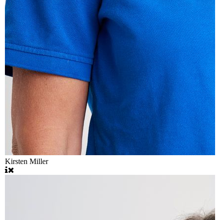
Kirsten Miller