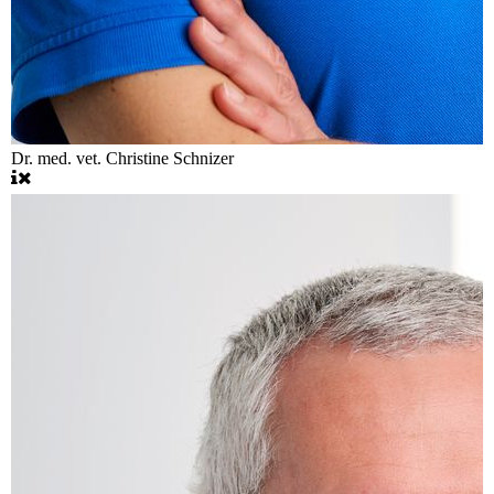
Dr. med. vet. Christine Schnizer