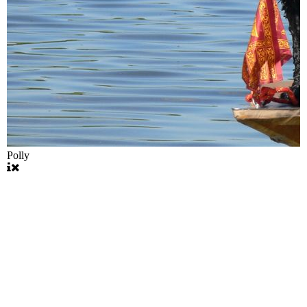
Polly