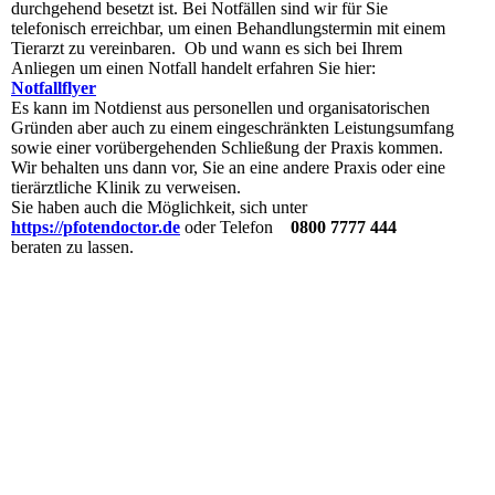
durchgehend besetzt ist. Bei Notfällen sind wir für Sie
telefonisch erreichbar, um einen Behandlungstermin mit einem
Tierarzt zu vereinbaren. Ob und wann es sich bei Ihrem
Anliegen um einen Notfall handelt erfahren Sie hier:
Notfallflyer
Es kann im Notdienst aus personellen und organisatorischen
Gründen aber auch zu einem eingeschränkten Leistungsumfang
sowie einer vorübergehenden Schließung der Praxis kommen.
Wir behalten uns dann vor, Sie an eine andere Praxis oder eine
tierärztliche Klinik zu verweisen.
Sie haben auch die Möglichkeit, sich unter
https://pfotendoctor.de
oder Telefon
0800 7777 444
beraten zu lassen.