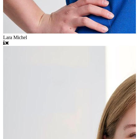
Lara Michel