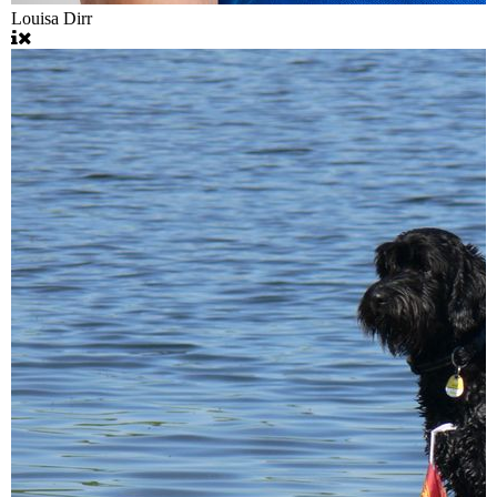
Louisa Dirr