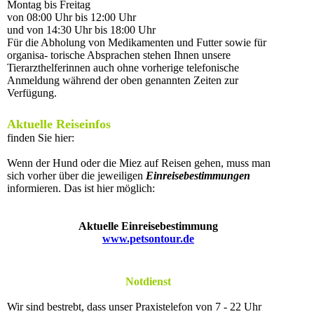
Montag bis Freitag
von 08:00 Uhr bis 12:00 Uhr
und von 14:30 Uhr bis 18:00 Uhr
Für die Abholung von Medikamenten und Futter sowie für
organisa- torische Absprachen stehen Ihnen unsere
Tierarzthelferinnen auch ohne vorherige telefonische
Anmeldung während der oben genannten Zeiten zur
Verfügung.
Aktuelle Reiseinfos
finden Sie hier:
Wenn der Hund oder die Miez auf Reisen gehen, muss man
sich vorher über die jeweiligen
Einreisebestimmungen
informieren. Das ist hier möglich:
Aktuelle Einreisebestimmung
www.petsontour.de
Notdienst
Wir sind bestrebt, dass unser Praxistelefon von 7 - 22 Uhr