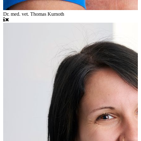
Dr. med. vet. Thomas Kurnoth