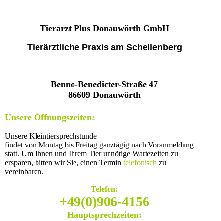
Tierarzt Plus Donauwörth GmbH
Tierärztliche Praxis am Schellenberg
Benno-Benedicter-Straße 47
86609 Donauwörth
Unsere Öffnungszeiten:
Unsere Kleintiersprechstunde
findet von Montag bis Freitag ganztägig nach Voranmeldung
statt.
Um Ihnen und Ihrem Tier unnötige Wartezeiten zu
ersparen, bitten wir Sie, einen Termin
telefonisch
zu
vereinbaren.
Telefon:
+49(0)906-4156
Hauptsprechzeiten: