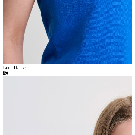
Lena Haase