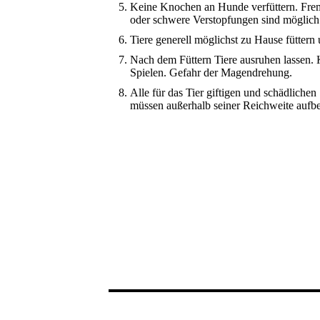
Keine Knochen an Hunde verfüttern. Fre
oder schwere Verstopfungen sind möglich
Tiere generell möglichst zu Hause füttern
Nach dem Füttern Tiere ausruhen lassen.
Spielen. Gefahr der Magendrehung.
Alle für das Tier giftigen und schädlich
müssen außerhalb seiner Reichweite aufb