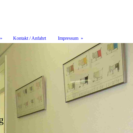
Kontakt / Anfahrt
Impressum
g