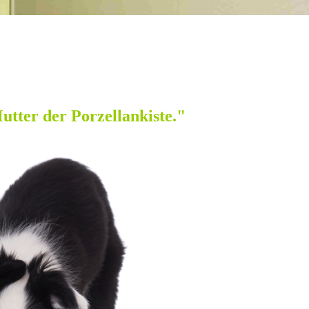
Mutter der Porzellankiste."