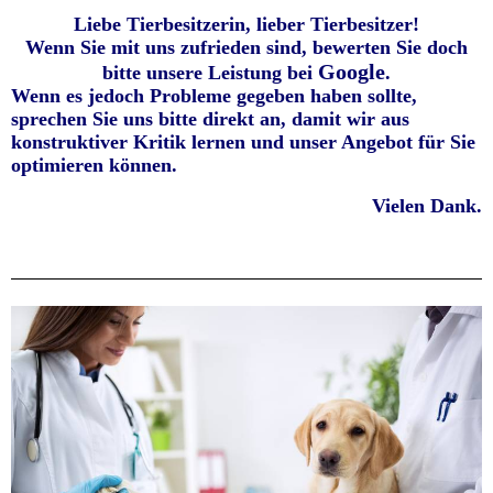
Liebe Tierbesitzerin, lieber Tierbesitzer!
Wenn Sie mit uns zufrieden sind, bewerten Sie doch
Google
bitte unsere Leistung bei
.
Wenn es jedoch Probleme gegeben haben sollte,
sprechen Sie uns bitte direkt an, damit wir aus
konstruktiver Kritik lernen und unser Angebot für Sie
optimieren können.
Vielen Dank.