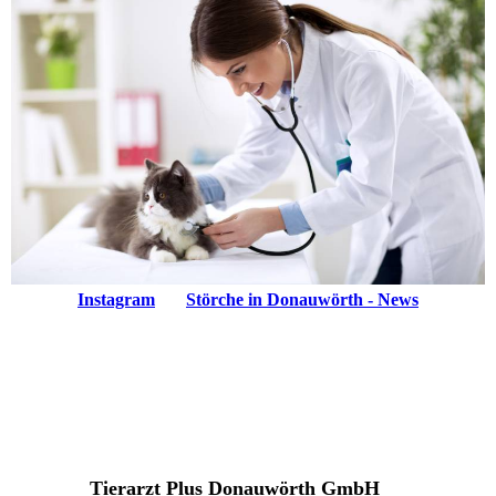
Instagram
Störche in Donauwörth - News
Tierarzt Plus Donauwörth GmbH