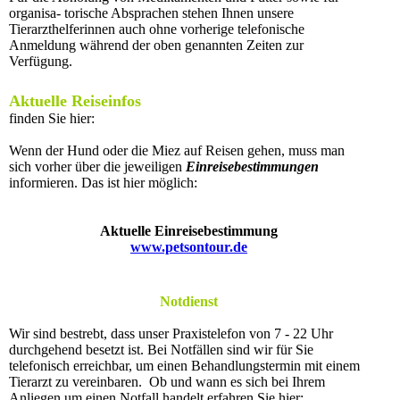
organisa- torische Absprachen stehen Ihnen unsere
Tierarzthelferinnen auch ohne vorherige telefonische
Anmeldung während der oben genannten Zeiten zur
Verfügung.
Aktuelle Reiseinfos
finden Sie hier:
Wenn der Hund oder die Miez auf Reisen gehen, muss man
sich vorher über die jeweiligen
Einreisebestimmungen
informieren. Das ist hier möglich:
Aktuelle Einreisebestimmung
www.petsontour.de
Notdienst
Wir sind bestrebt, dass unser Praxistelefon von 7 - 22 Uhr
durchgehend besetzt ist. Bei Notfällen sind wir für Sie
telefonisch erreichbar, um einen Behandlungstermin mit einem
Tierarzt zu vereinbaren. Ob und wann es sich bei Ihrem
Anliegen um einen Notfall handelt erfahren Sie hier: