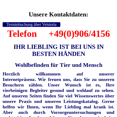
Unsere Kontaktdaten:
Terminbuchung über Vetstoria
Telefon +49(0)906/4156
I
HR LIEBLING IST BEI UNS IN
BESTEN HÄNDEN
Wohlbefinden für Tier und Mensch
Herzlich willkommen auf unserer
Internetpräsenz.
Wir freuen uns, dass Sie zu unseren
Besuchern zählen. Unser Wunsch ist es, Ihre
vierbeinigen Begleiter gesund und wohlauf zu sehen.
Auf unseren Seiten finden Sie viel Wissenswertes über
unsere Praxis und unseren Leistungskatalog. Gerne
helfen wir Ihnen, wenn Ihr Liebling mal krank ist.
Aber auch durch Vorsorgeuntersuchungen und