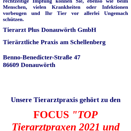
rechtzeitige Impfung können Sie, ebenso wie beim
Menschen, vielen Krankheiten oder Infektionen
vorbeugen und Ihr Tier vor allerlei Ungemach
schützen.
Tierarzt Plus Donauwörth GmbH
Tierärztliche Praxis am Schellenberg
Benno-Benedicter-Straße 47
86609 Donauwörth
Unsere Tierarztpraxis gehört zu den
FOCUS
"TOP
Tierarztpraxen 2021 und